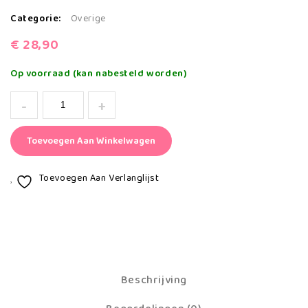
Categorie:
Overige
€
28,90
Op voorraad (kan nabesteld worden)
Toevoegen Aan Winkelwagen
Toevoegen Aan Verlanglijst
Beschrijving