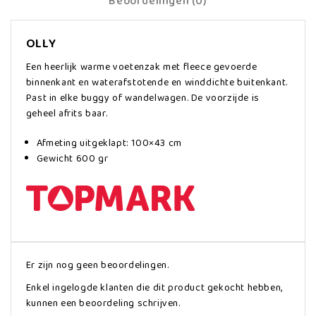
Beoordelingen (0)
OLLY
Een heerlijk warme voetenzak met fleece gevoerde
binnenkant en waterafstotende en winddichte buitenkant.
Past in elke buggy of wandelwagen. De voorzijde is
geheel afrits baar.
Afmeting uitgeklapt: 100×43 cm
Gewicht 600 gr
Er zijn nog geen beoordelingen.
Enkel ingelogde klanten die dit product gekocht hebben,
kunnen een beoordeling schrijven.