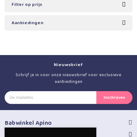
Filter op prijs
Aanbiedingen
Nieuwsbrief
Schrijf je in voor onze nieuwsbrief voor exclusieve
aanbiedingen
Babwinkel Apino
Volg ons