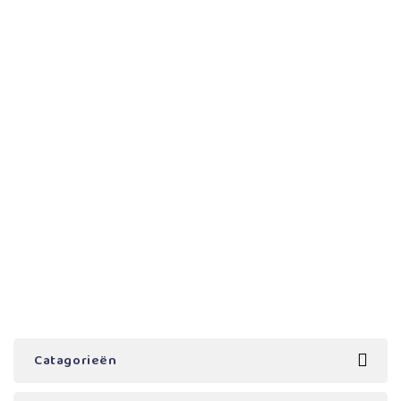
Catagorieën