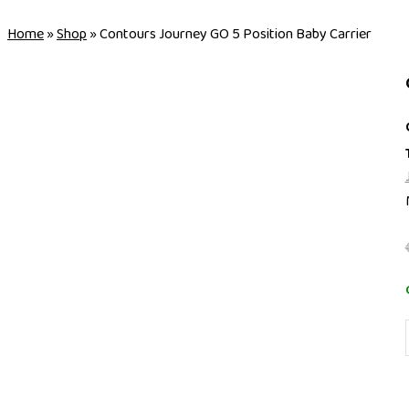
Home
»
Shop
»
Contours Journey GO 5 Position Baby Carrier