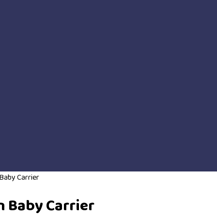
Baby Carrier
n Baby Carrier