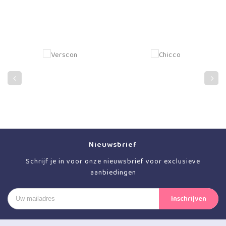
Nieuwsbrief
Schrijf je in voor onze nieuwsbrief voor exclusieve
aanbiedingen