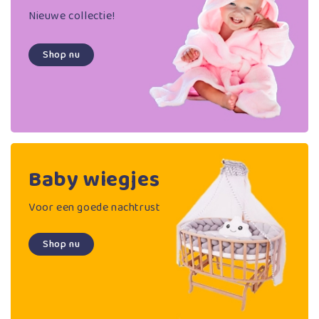
Nieuwe collectie!
Shop nu
Baby wiegjes
Voor een goede nachtrust
Shop nu