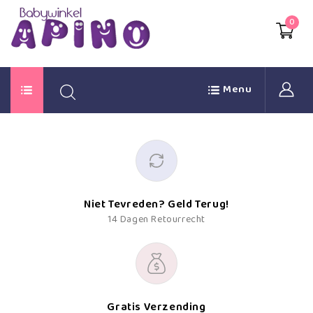
0
Menu
Niet Tevreden? Geld Terug!
14 Dagen Retourrecht
Gratis Verzending