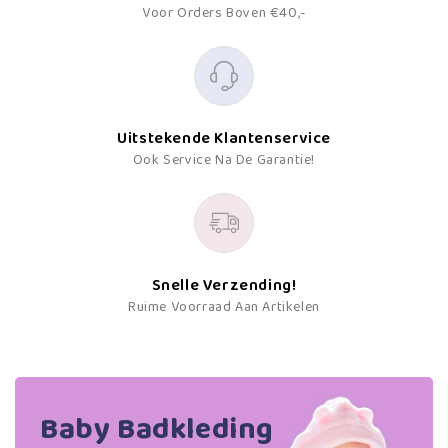
Voor Orders Boven €40,-
Uitstekende Klantenservice
Ook Service Na De Garantie!
Snelle Verzending!
Ruime Voorraad Aan Artikelen
Baby Badkleding