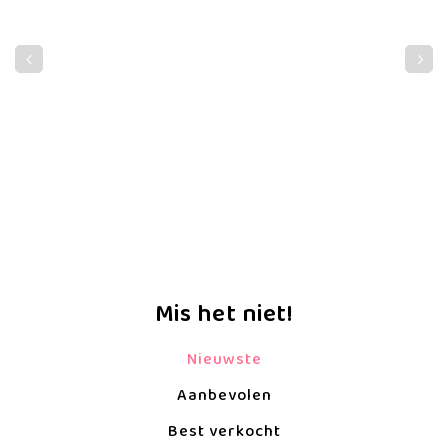
Mis het niet!
Nieuwste
Aanbevolen
Best verkocht