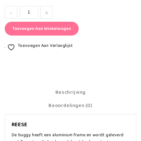
Toevoegen Aan Winkelwagen
Toevoegen Aan Verlanglijst
Beschrijving
Beoordelingen (0)
REESE
De buggy heeft een aluminium frame en wordt geleverd