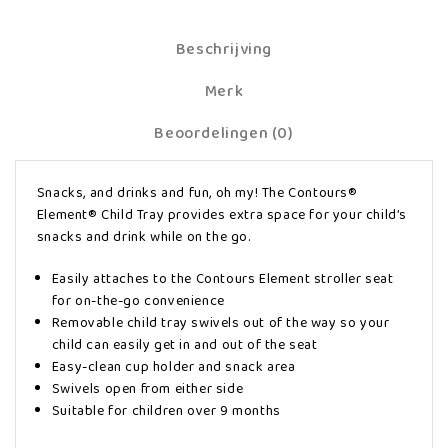
Beschrijving
Merk
Beoordelingen (0)
Snacks, and drinks and fun, oh my! The Contours®
Element® Child Tray provides extra space for your child’s
snacks and drink while on the go.
Easily attaches to the Contours Element stroller seat
for on-the-go convenience
Removable child tray swivels out of the way so your
child can easily get in and out of the seat
Easy-clean cup holder and snack area
Swivels open from either side
Suitable for children over 9 months