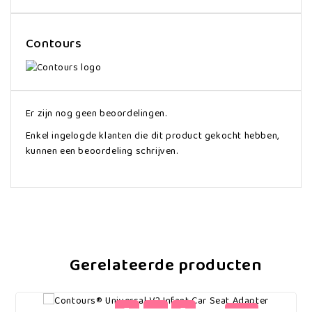
Contours
Er zijn nog geen beoordelingen.
Enkel ingelogde klanten die dit product gekocht hebben,
kunnen een beoordeling schrijven.
Gerelateerde producten
-41%