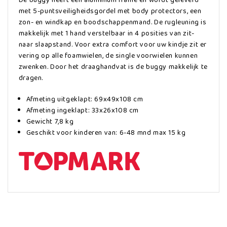
met 5-puntsveiligheidsgordel met body protectors, een
zon- en windkap en boodschappenmand. De rugleuning is
makkelijk met 1 hand verstelbaar in 4 posities van zit-
naar slaapstand. Voor extra comfort voor uw kindje zit er
vering op alle foamwielen, de single voorwielen kunnen
zwenken. Door het draaghandvat is de buggy makkelijk te
dragen.
Afmeting uitgeklapt: 69x49x108 cm
Afmeting ingeklapt: 33x26x108 cm
Gewicht 7,8 kg
Geschikt voor kinderen van: 6-48 mnd max 15 kg