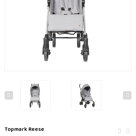
Topmark Reese