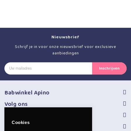
Nieuwsbrief
Schrijf je in voor onze nieuwsbrief voor exclusieve
aanbiedingen
Babwinkel Apino
Volg ons
Informatie
Cookies
Service