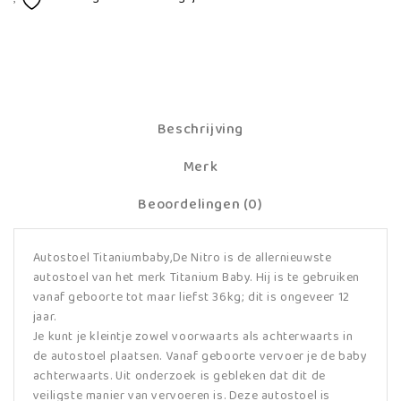
Beschrijving
Merk
Beoordelingen (0)
Autostoel Titaniumbaby,De Nitro is de allernieuwste
autostoel van het merk Titanium Baby. Hij is te gebruiken
vanaf geboorte tot maar liefst 36kg; dit is ongeveer 12
jaar.
Je kunt je kleintje zowel voorwaarts als achterwaarts in
de autostoel plaatsen. Vanaf geboorte vervoer je de baby
achterwaarts. Uit onderzoek is gebleken dat dit de
veiligste manier van vervoeren is. Deze autostoel is