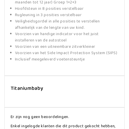
maanden tot 12 jaar) Groep 1+2+3
Hoofdsteun in 8 posities verstelbaar
Rugleuning in 3 posities verstelbaar
Veiligheidsgordel in alle posities te verstellen
afhankelijk van de lengte van uw kind.
Voorzien van handige indicator voor het juist
installeren van de autostoel
Voorzien van een uitneembare zitverkleiner
Voorzien van het Side Impact Protection System (SIPS)
Inclusief meegeleverd voetensteuntje
Titaniumbaby
Er zijn nog geen beoordelingen.
Enkel ingelogde klanten die dit product gekocht hebben,