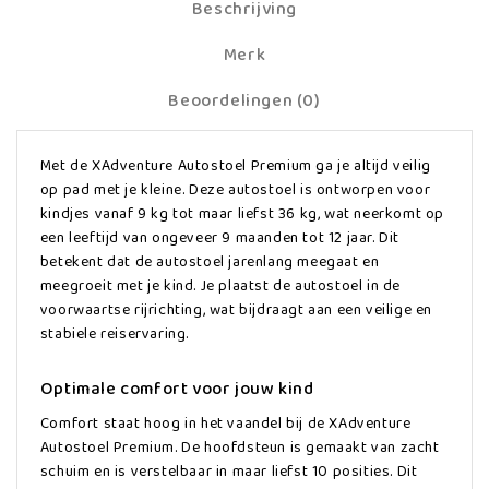
Beschrijving
Merk
Beoordelingen (0)
Met de XAdventure Autostoel Premium ga je altijd veilig
op pad met je kleine. Deze autostoel is ontworpen voor
kindjes vanaf 9 kg tot maar liefst 36 kg, wat neerkomt op
een leeftijd van ongeveer 9 maanden tot 12 jaar. Dit
betekent dat de autostoel jarenlang meegaat en
meegroeit met je kind. Je plaatst de autostoel in de
voorwaartse rijrichting, wat bijdraagt aan een veilige en
stabiele reiservaring.
Optimale comfort voor jouw kind
Comfort staat hoog in het vaandel bij de XAdventure
Autostoel Premium. De hoofdsteun is gemaakt van zacht
schuim en is verstelbaar in maar liefst 10 posities. Dit