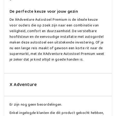
De perfecte keuze voor jouw gezin
De XAdventure Autostoel Premium is de ideale keuze
voor ouders die op zoek zijn naar een combinatie van
veiligheid, comfort en duurzaamheid. De verstelbare
hoofdsteun en de eenvoudige installatie met autogordel
maken deze autostoel een uitstekende investering. Of je
nu een lange reis maakt of gewoon een korte rit naar de
supermarkt, met de XAdventure Autostoel Premium weet
je zeker dat je kind altijd in goede handen is.
X Adventure
Er zijn nog geen beoordelingen.
Enkel ingelogde klanten die dit product gekocht hebben,