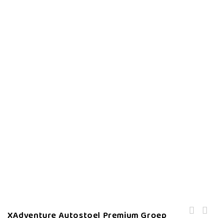
XAdventure Autostoel Premium Groep