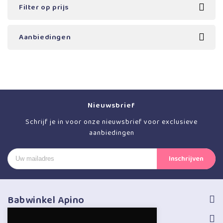
Filter op prijs
Aanbiedingen
Nieuwsbrief
Schrijf je in voor onze nieuwsbrief voor exclusieve
aanbiedingen
Babwinkel Apino
Volg ons