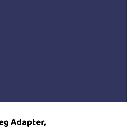
eg Adapter,