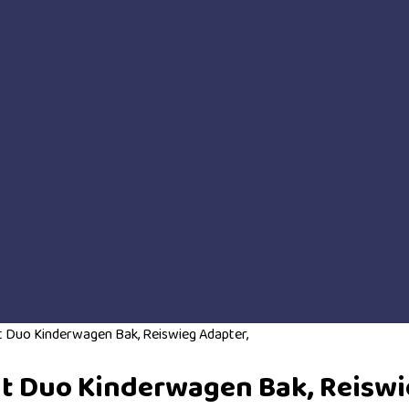
 Duo Kinderwagen Bak, Reiswieg Adapter,
t Duo Kinderwagen Bak, Reiswi