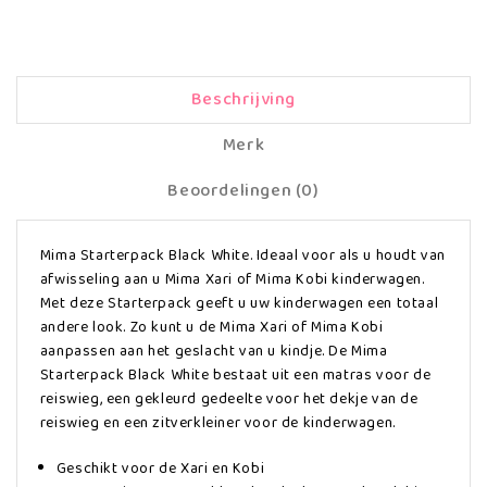
Beschrijving
Merk
Beoordelingen (0)
Mima Starterpack Black White. Ideaal voor als u houdt van
afwisseling aan u Mima Xari of Mima Kobi kinderwagen.
Met deze Starterpack geeft u uw kinderwagen een totaal
andere look. Zo kunt u de Mima Xari of Mima Kobi
aanpassen aan het geslacht van u kindje. De Mima
Starterpack Black White bestaat uit een matras voor de
reiswieg, een gekleurd gedeelte voor het dekje van de
reiswieg en een zitverkleiner voor de kinderwagen.
Geschikt voor de Xari en Kobi