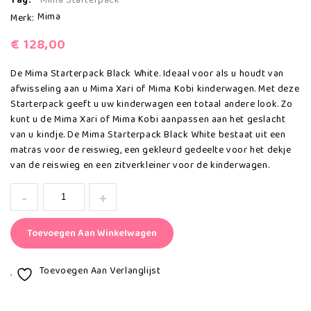
Tag:
Mima Starterpack
Mima
Merk:
€
128,00
De Mima Starterpack Black White. Ideaal voor als u houdt van
afwisseling aan u Mima Xari of Mima Kobi kinderwagen. Met deze
Starterpack geeft u uw kinderwagen een totaal andere look. Zo
kunt u de Mima Xari of Mima Kobi aanpassen aan het geslacht
van u kindje. De Mima Starterpack Black White bestaat uit een
matras voor de reiswieg, een gekleurd gedeelte voor het dekje
van de reiswieg en een zitverkleiner voor de kinderwagen.
Toevoegen Aan Winkelwagen
Toevoegen Aan Verlanglijst