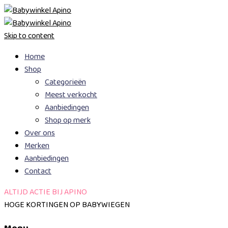
Skip to content
Home
Shop
Categorieën
Meest verkocht
Aanbiedingen
Shop op merk
Over ons
Merken
Aanbiedingen
Contact
ALTIJD ACTIE BIJ APINO
HOGE KORTINGEN OP BABYWIEGEN