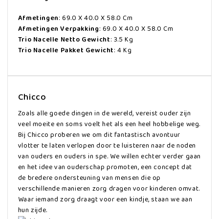
Afmetingen
: 69.0 X 40.0 X 58.0 Cm
Afmetingen Verpakking
: 69.0 X 40.0 X 58.0 Cm
Trio Nacelle Netto Gewicht
: 3.5 Kg
Trio Nacelle Pakket Gewicht
: 4 Kg
Chicco
Zoals alle goede dingen in de wereld, vereist ouder zijn
veel moeite en soms voelt het als een heel hobbelige weg.
Bij Chicco proberen we om dit fantastisch avontuur
vlotter te laten verlopen door te luisteren naar de noden
van ouders en ouders in spe. We willen echter verder gaan
en het idee van ouderschap promoten, een concept dat
de bredere ondersteuning van mensen die op
verschillende manieren zorg dragen voor kinderen omvat.
Waar iemand zorg draagt voor een kindje, staan we aan
hun zijde.