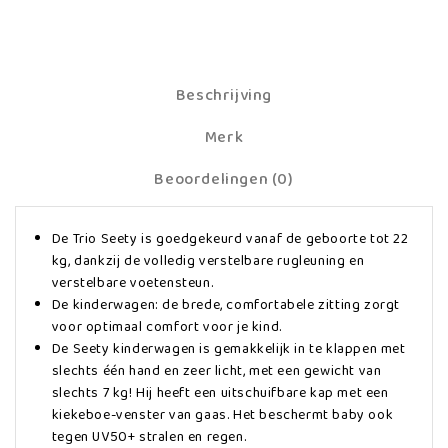
Beschrijving
Merk
Beoordelingen (0)
De Trio Seety is goedgekeurd vanaf de geboorte tot 22
kg, dankzij de volledig verstelbare rugleuning en
verstelbare voetensteun.
De kinderwagen: de brede, comfortabele zitting zorgt
voor optimaal comfort voor je kind.
De Seety kinderwagen is gemakkelijk in te klappen met
slechts één hand en zeer licht, met een gewicht van
slechts 7 kg! Hij heeft een uitschuifbare kap met een
kiekeboe-venster van gaas. Het beschermt baby ook
tegen UV50+ stralen en regen.