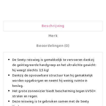
Beschrijving
Merk
Beoordelingen (0)
De Seety reiswieg is gemakkelijk te vervoeren dankzij
de geïntegreerde handgreep en het ultralichte gewicht:
hij weegt slechts 3,5 kg!
Dankzij de opvouwbare structuur kan hij gemakkelijk
worden opgeborgen en neemt hij weinig ruimte in
beslag.
Het grote zonnevizier biedt bescherming tegen UV50+
stralen en regen.
Deze reiswieg is te gebruiken samen met de Seety