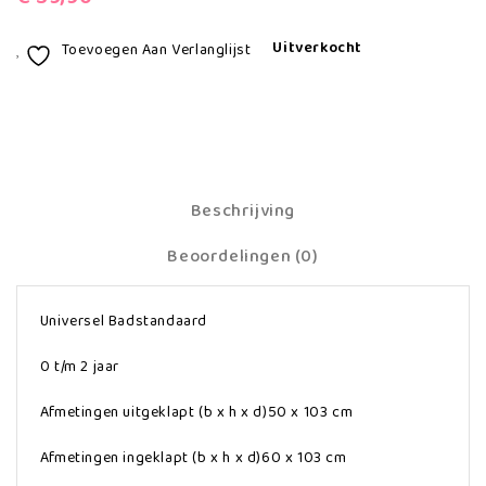
Uitverkocht
Toevoegen Aan Verlanglijst
Beschrijving
Beoordelingen (0)
Universel Badstandaard
0 t/m 2 jaar
Afmetingen uitgeklapt (b x h x d)50 x 103 cm
Afmetingen ingeklapt (b x h x d)60 x 103 cm