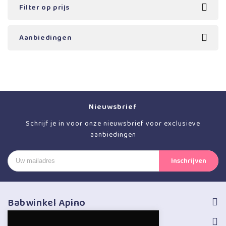
Filter op prijs
Aanbiedingen
Nieuwsbrief
Schrijf je in voor onze nieuwsbrief voor exclusieve
aanbiedingen
Babwinkel Apino
Volg ons