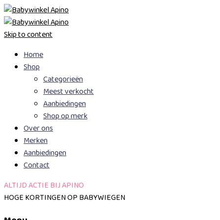
Skip to content
Home
Shop
Categorieën
Meest verkocht
Aanbiedingen
Shop op merk
Over ons
Merken
Aanbiedingen
Contact
ALTIJD ACTIE BIJ APINO
HOGE KORTINGEN OP BABYWIEGEN