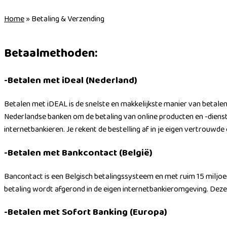
Home
»
Betaling & Verzending
Betaalmethoden:
-Betalen met iDeal (Nederland)
Betalen met iDEAL is de snelste en makkelijkste manier van betale
Nederlandse banken om de betaling van online producten en -dienst
internetbankieren. Je rekent de bestelling af in je eigen vertrouwde
-Betalen met Bankcontact
(België)
Bancontact is een Belgisch betalingssysteem en met ruim 15 miljoe
betaling wordt afgerond in de eigen internetbankieromgeving. Dez
-Betalen met Sofort Banking (Europa)