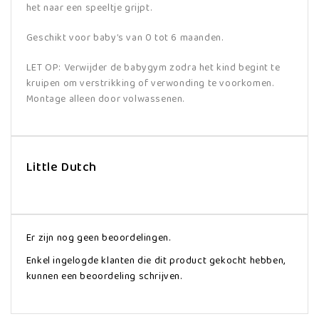
het naar een speeltje grijpt.
Geschikt voor baby’s van 0 tot 6 maanden.
LET OP: Verwijder de babygym zodra het kind begint te
kruipen om verstrikking of verwonding te voorkomen.
Montage alleen door volwassenen.
Little Dutch
Er zijn nog geen beoordelingen.
Enkel ingelogde klanten die dit product gekocht hebben,
kunnen een beoordeling schrijven.