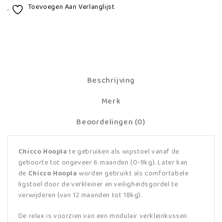
Toevoegen Aan Verlanglijst
Beschrijving
Merk
Beoordelingen (0)
Chicco Hoopla
te gebruiken als wipstoel vanaf de
geboorte tot ongeveer 6 maanden (0-9kg). Later kan
de
Chicco Hoopla
worden gebruikt als comfortabele
ligstoel door de verkleiner en veiligheidsgordel te
verwijderen (van 12 maanden tot 18kg).
De relax is voorzien van een modulair verkleinkussen