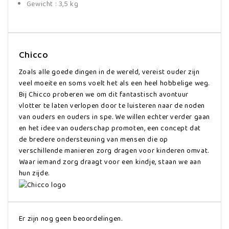
Gewicht : 3,5 kg
Chicco
Zoals alle goede dingen in de wereld, vereist ouder zijn
veel moeite en soms voelt het als een heel hobbelige weg.
Bij Chicco proberen we om dit fantastisch avontuur
vlotter te laten verlopen door te luisteren naar de noden
van ouders en ouders in spe. We willen echter verder gaan
en het idee van ouderschap promoten, een concept dat
de bredere ondersteuning van mensen die op
verschillende manieren zorg dragen voor kinderen omvat.
Waar iemand zorg draagt voor een kindje, staan we aan
hun zijde.
Er zijn nog geen beoordelingen.