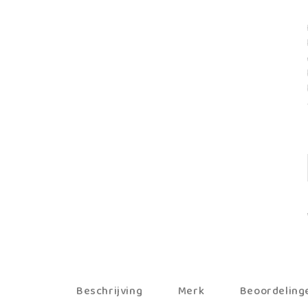
Beschrijving
Merk
Beoordelinge