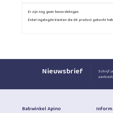
Er zijn nog geen beoordelingen.
Enkel ingelogde klanten die dit product gekocht heb
Nieuwsbrief
Schrijf 
aanbied
Babwinkel Apino
Inform