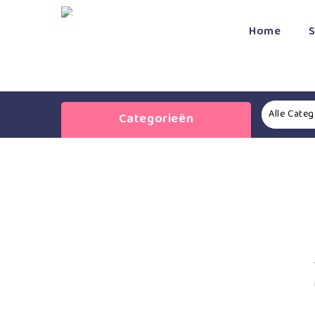
Home
Alle Cate
Categorieën