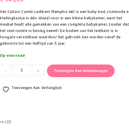
Het Cabino Combi Ledikant Memphis Wit is een baby bed, commode e
kledingkastje in één. Ideaal voor in een kleine babykamer, want het
meubel biedt alle gemakken van een complete babykamer, zonder da
het veel ruimte in beslag neemt! De bodem van het ledikant is in
hoogste verstelbaar waardoor het gebruikt kan worden vanaf de
geboorte tot een leeftijd van 5 jaar.
Op voorraad
Toevoegen Aan Winkelwagen
Toevoegen Aan Verlanglijst
n (0)