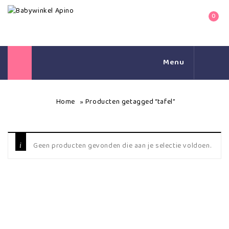
0
Menu
Home
Producten getagged “tafel”
»
Geen producten gevonden die aan je selectie voldoen.