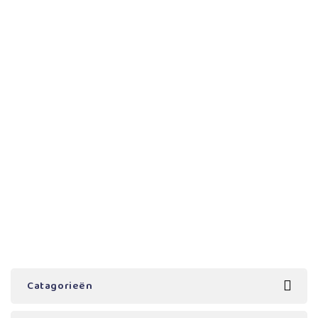
Catagorieën