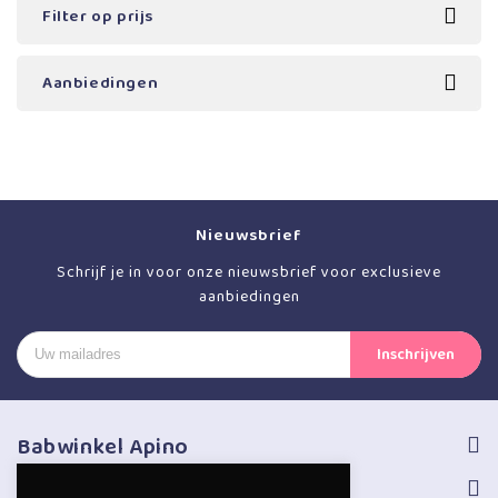
Filter op prijs
Aanbiedingen
Nieuwsbrief
Schrijf je in voor onze nieuwsbrief voor exclusieve
aanbiedingen
Babwinkel Apino
Volg ons