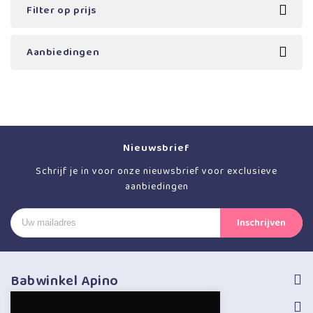
Filter op prijs
Aanbiedingen
Nieuwsbrief
Schrijf je in voor onze nieuwsbrief voor exclusieve
aanbiedingen
Babwinkel Apino
Volg ons