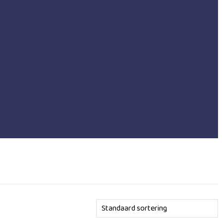
Standaard sortering