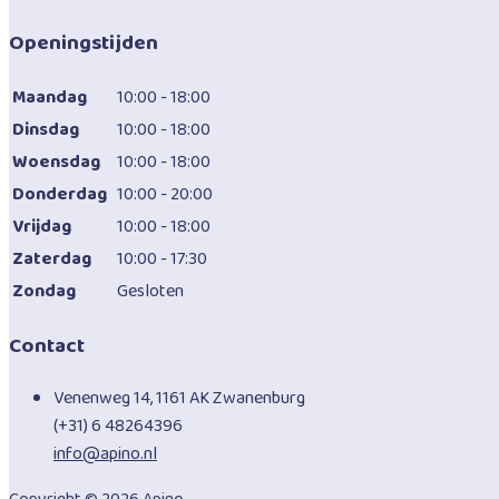
Openingstijden
Maandag
10:00 - 18:00
Dinsdag
10:00 - 18:00
Woensdag
10:00 - 18:00
Donderdag
10:00 - 20:00
Vrijdag
10:00 - 18:00
Zaterdag
10:00 - 17:30
Zondag
Gesloten
Contact
Venenweg 14, 1161 AK Zwanenburg
(+31) 6 48264396
info@apino.nl