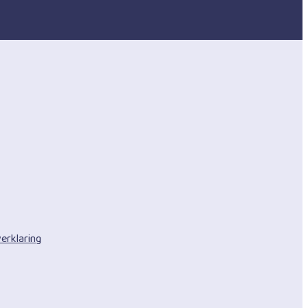
erklaring