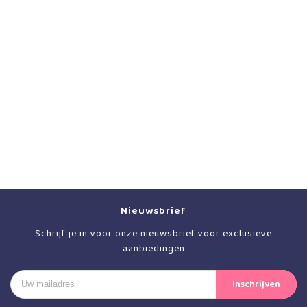
Nieuwsbrief
Schrijf je in voor onze nieuwsbrief voor exclusieve
aanbiedingen