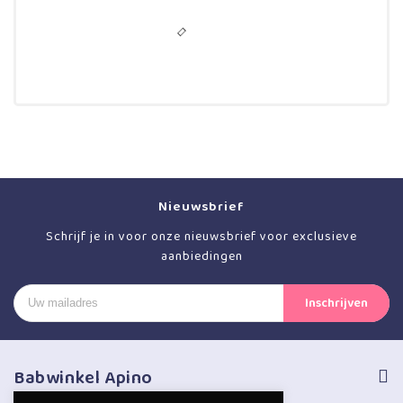
Nieuwsbrief
Schrijf je in voor onze nieuwsbrief voor exclusieve
aanbiedingen
Babwinkel Apino