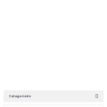
Catagorieën