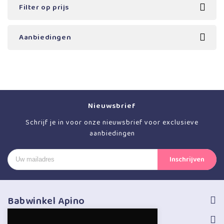
Filter op prijs
Aanbiedingen
Nieuwsbrief
Schrijf je in voor onze nieuwsbrief voor exclusieve
aanbiedingen
Babwinkel Apino
Volg ons