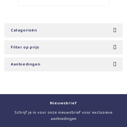
Catagorieën
Filter op prijs
Aanbiedingen
Nieuwsbrief
Schrijf je in voor onze nieuwsbrief voor exclusieve
aanbiedingen