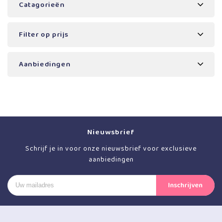
Catagorieën
Filter op prijs
Aanbiedingen
Nieuwsbrief
Schrijf je in voor onze nieuwsbrief voor exclusieve
aanbiedingen