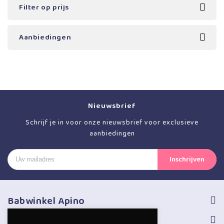
Filter op prijs
Aanbiedingen
Nieuwsbrief
Schrijf je in voor onze nieuwsbrief voor exclusieve
aanbiedingen
Babwinkel Apino
Volg ons