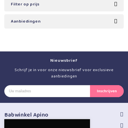
Filter op prijs
Aanbiedingen
Nieuwsbrief
Schrijf je in voor onze nieuwsbrief voor exclusieve
aanbiedingen
Babwinkel Apino
Volg ons