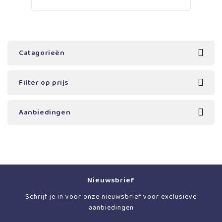
Catagorieën
Filter op prijs
Aanbiedingen
Nieuwsbrief
Schrijf je in voor onze nieuwsbrief voor exclusieve
aanbiedingen