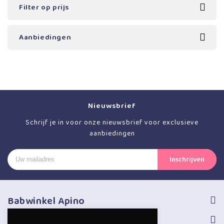
Filter op prijs
Aanbiedingen
Nieuwsbrief
Schrijf je in voor onze nieuwsbrief voor exclusieve
aanbiedingen
Babwinkel Apino
Volg ons