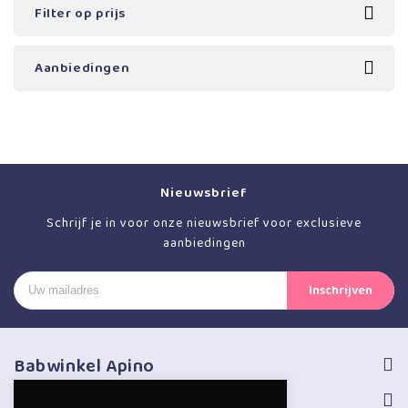
Filter op prijs
Aanbiedingen
Nieuwsbrief
Schrijf je in voor onze nieuwsbrief voor exclusieve
aanbiedingen
Babwinkel Apino
Volg ons