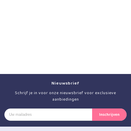
Nieuwsbrief
Schrijf je in voor onze nieuwsbrief voor exclusieve
aanbiedingen